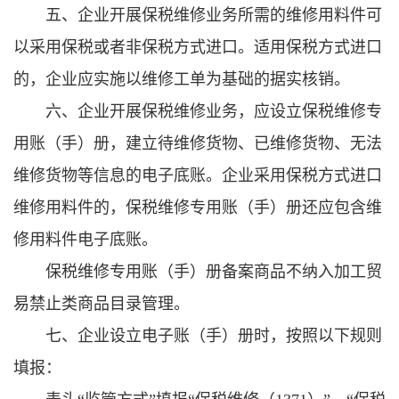
五、企业开展保税维修业务所需的维修用料件可
以采用保税或者非保税方式进口。适用保税方式进口
的，企业应实施以维修工单为基础的据实核销。
六、企业开展保税维修业务，应设立保税维修专
用账（手）册，建立待维修货物、已维修货物、无法
维修货物等信息的电子底账。企业采用保税方式进口
维修用料件的，保税维修专用账（手）册还应包含维
修用料件电子底账。
保税维修专用账（手）册备案商品不纳入加工贸
易禁止类商品目录管理。
七、企业设立电子账（手）册时，按照以下规则
填报：