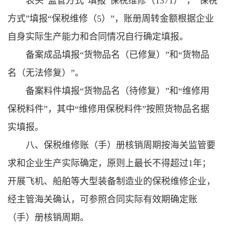
表头“监管方式”填报“保税维修（1371）”，“保税
方式”填报“保税维修（5）”，账册周转金额根据企业
自身实际生产能力和合同情况自行确定填报。
备案成品填报“货物品名（已修复）”和“货物品
名（无法修复）”。
备案料件填报“货物品名（待修复）”和“维修用
保税料件”，其中“维修用保税料件”按照货物品名据
实填报。
八、保税维修账（手）册核销周期按海关监管要
求和企业生产实际确定，原则上最长不得超过1年；
开展飞机、船舶等大型装备制造业的保税维修企业，
经主管海关确认，可参照合同实际有效期确定账
（手）册核销周期。