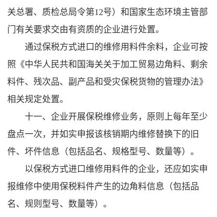
关总署、质检总局令第12号）和国家生态环境主管部
门有关要求交由有资质的企业进行处置。
通过保税方式进口的维修用料件余料，企业可按
照《中华人民共和国海关关于加工贸易边角料、剩余
料件、残次品、副产品和受灾保税货物的管理办法》
相关规定处置。
十一、企业开展保税维修业务，原则上每年至少
盘点一次，并如实申报该核销期内维修替换下的旧
件、坏件信息（包括品名、规格型号、数量等）。
以保税方式进口维修用料件的企业，还应如实申
报维修中使用保税料件产生的边角料信息（包括品
名、规则型号、数量等）。