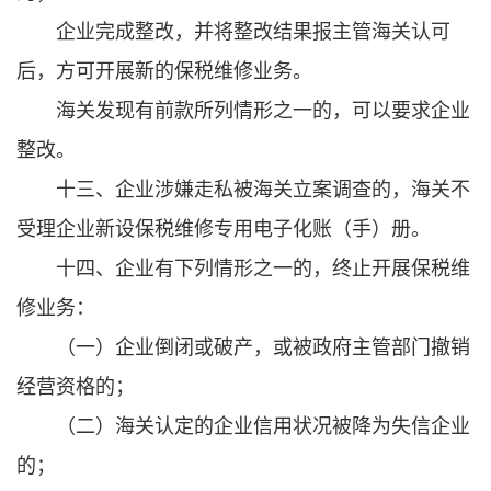
企业完成整改，并将整改结果报主管海关认可
后，方可开展新的保税维修业务。
海关发现有前款所列情形之一的，可以要求企业
整改。
十三、企业涉嫌走私被海关立案调查的，海关不
受理企业新设保税维修专用电子化账（手）册。
十四、企业有下列情形之一的，终止开展保税维
修业务：
（一）企业倒闭或破产，或被政府主管部门撤销
经营资格的；
（二）海关认定的企业信用状况被降为失信企业
的；