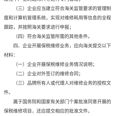
（三）企业应当建立符合海关监管要求的管理制
度和计算机管理系统，实现对维修耗用等信息的全程
跟踪，并按照海关要求进行申报；
（四）符合海关监管所需的其他条件。
四、企业开展保税维修业务，应向海关提交以下
材料：
（一）企业开展保税维修业务情况说明；
（二）企业对外签订的维修合同；
（三）品牌所有人或代理人对维修业务的授权文
件。
属于国务院和国家有关部门个案批准同意开展的
保税维修项目，还应提交相应的批准文件。