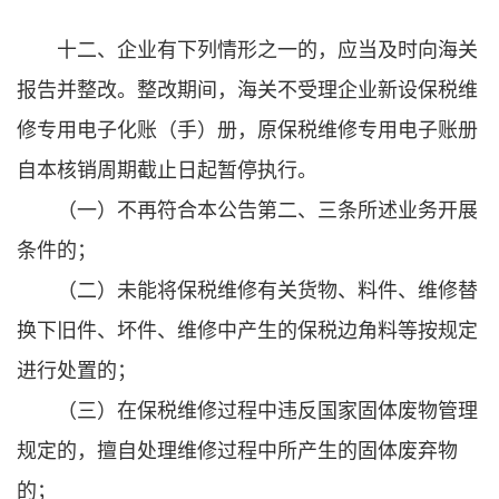
十二、企业有下列情形之一的，应当及时向海关
报告并整改。整改期间，海关不受理企业新设保税维
修专用电子化账（手）册，原保税维修专用电子账册
自本核销周期截止日起暂停执行。
（一）不再符合本公告第二、三条所述业务开展
条件的；
（二）未能将保税维修有关货物、料件、维修替
换下旧件、坏件、维修中产生的保税边角料等按规定
进行处置的；
（三）在保税维修过程中违反国家固体废物管理
规定的，擅自处理维修过程中所产生的固体废弃物
的；