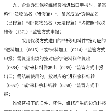
九、企业办理保税维修货物进出口申报时，备案
料件“货物品名（待修复）”、备案成品“货物品名
（已修复）”和“货物品名（无法修复）”均按照“保税
维修（1371）”监管方式申报；
采用保税方式进口的“维修用料件”按对应的
“进料加工（0615）”或“来料加工（0214）”监管方式
申报；需复运出境的按对应的“进料料件复出
（0664）”或“来料料件复出（0265）”监管方式申报
出口；需结转使用的，按对应的“进料余料结转
（0657）”或“来料余料结转（0258）”监管方式申
报；
维修替换下的旧件、坏件、维修产生的边角料按