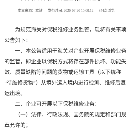
本文来源：本站
发布时间: 2020-07-20 15:00:12
344次浏览
为规范海关对保税维修业务监管，现将有关事项
公告如下：
一、本公告适用于海关对企业开展保税维修业务
的监管，即企业以保税方式将存在部件损坏、功能失
效、质量缺陷等问题的货物或运输工具（以下统称
“待维修货物”）从境外运入境内进行检测、维修后复
运出境。
二、企业可开展以下保税维修业务：
（一）法律、行政法规、国务院的规定和部门规
章允许的；