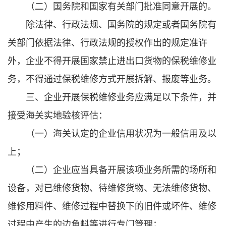
（二）国务院和国家有关部门批准同意开展的。
除法律、行政法规、国务院的规定或者国务院有
关部门依据法律、行政法规的授权作出的规定准许
外，企业不得开展国家禁止进出口货物的保税维修业
务，不得通过保税维修方式开展拆解、报废等业务。
三、企业开展保税维修业务应满足以下条件，并
接受海关实地验核评估：
（一）海关认定的企业信用状况为一般信用及以
上；
（二）企业应当具备开展该项业务所需的场所和
设备，对已维修货物、待维修货物、无法维修货物、
维修用料件、维修过程中替换下的旧件或坏件、维修
过程中产生的边角料等进行专门管理；