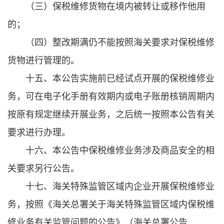
（三）保税维修货物在境内被转让或移作他用
的；
（四）整改期满仍不能按照海关要求对保税维修
货物进行管理的。
十五、本公告实施前已经试点开展的保税维修业
务，可在电子化手册有效期内或电子账册核销周期内
按原有规定继续开展业务，之后统一按照本公告有关
要求进行办理。
十六、本公告中保税维修业务涉及商品安全的相
关要求另行公告。
十七、海关特殊监管区域内企业开展保税维修业
务，按照《海关总署关于海关特殊监管区域内保税维
修业务有关监管问题的公告》（海关总署公告