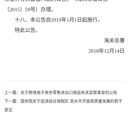
〔2015〕59号）办理。
十八、本公告自2019年1月1日起施行。
特此公告。
海关总署
2018年12月14日
上一篇：
关于跨境电子商务零售进出口商品有关监管事宜的公告
下一篇：
国务院关于促进综合保税区 高水平开放高质量发展的若干
意见