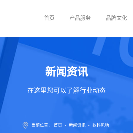
首页
产品服务
品牌文化
新闻资讯
在这里您可以了解行业动态
当前位置：
首页
-
新闻资讯
-
数科见地