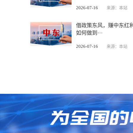
2026-07-16
来源：本站
借政策东风，赚中东红
如何做到···
2026-07-16
来源：本站