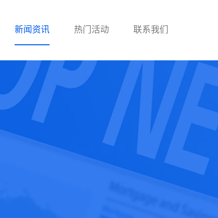
新闻资讯
热门活动
联系我们