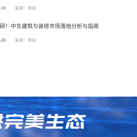
-16
来源：本站
研！中东建筑与装修市场落地分析与指南
-26
来源：本站