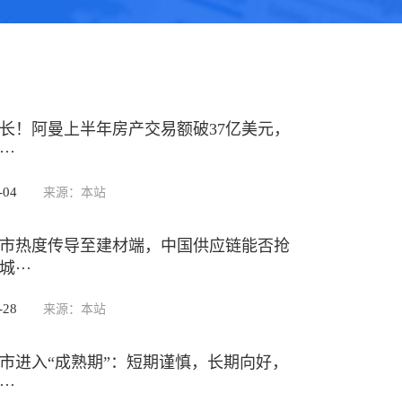
长！阿曼上半年房产交易额破37亿美元，
··
-04
来源：本站
市热度传导至建材端，中国供应链能否抢
···
-28
来源：本站
市进入“成熟期”：短期谨慎，长期向好，
··