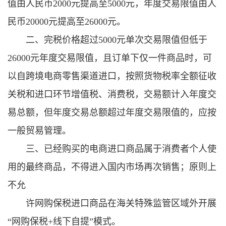
值由人民币2000元提高至5000元，年度交易限值由人
民币20000元提高至26000元。
二、完税价格超过5000元单次交易限值但低于
26000元年度交易限值，且订单下仅一件商品时，可
以自跨境电商零售渠道进口，按照货物税率全额征收
关税和进口环节增值税、消费税，交易额计入年度交
易总额，但年度交易总额超过年度交易限值的，应按
一般贸易管理。
三、已经购买的电商进口商品属于消费者个人使
用的最终商品，不得进入国内市场再次销售；原则上
不允
许网购保税进口商品在海关特殊监管区域外开展
“网购保税+线下自提”模式。