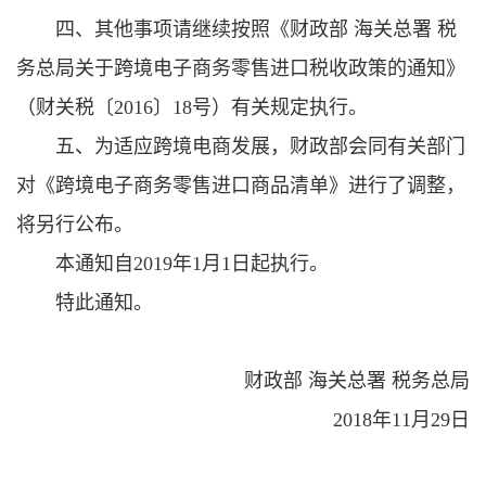
四、其他事项请继续按照《财政部 海关总署 税
务总局关于跨境电子商务零售进口税收政策的通知》
（财关税〔2016〕18号）有关规定执行。
五、为适应跨境电商发展，财政部会同有关部门
对《跨境电子商务零售进口商品清单》进行了调整，
将另行公布。
本通知自2019年1月1日起执行。
特此通知。
财政部 海关总署 税务总局
2018年11月29日