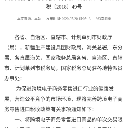
税〔2018〕49号
本文来源：本站
发布时间: 2020-07-20 15:05:13
363次浏览
各省、自治区、直辖市、计划单列市财政厅
（局），新疆生产建设兵团财政局，海关总署广东分
署、各直属海关，国家税务总局各省、自治区、直辖
市、计划单列市税务局，国家税务总局驻各地特派员
办事处：
为促进跨境电子商务零售进口行业的健康发
展，营造公平竞争的市场环境，现将完善跨境电子商
务零售进口税收政策有关事项通知如下：
一、将跨境电子商务零售进口商品的单次交易限