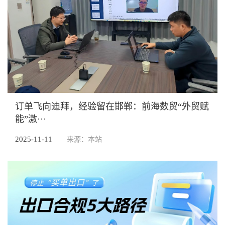
订单飞向迪拜，经验留在邯郸：前海数贸“外贸赋
能”激···
2025-11-11
来源：本站