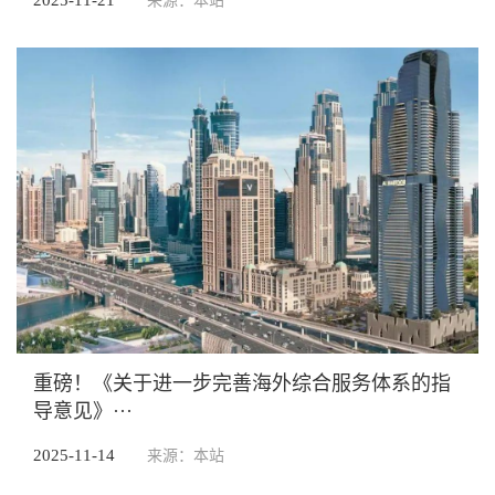
2025-11-21
来源：本站
重磅！《关于进一步完善海外综合服务体系的指
导意见》···
2025-11-14
来源：本站