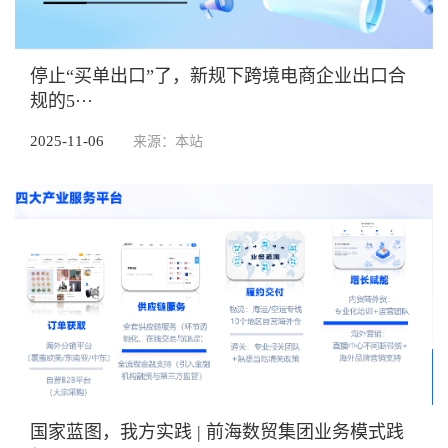
停止“买单出口”了，新规下跨境电商企业出口合
规的5···
2025-11-06
来源：本站
国家蓝图，我方实践 | 前海数贸集团业务模式践