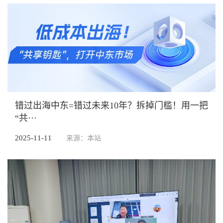
错过出海中东=错过未来10年？拆掉门槛！用一把
“共···
2025-11-11
来源：本站