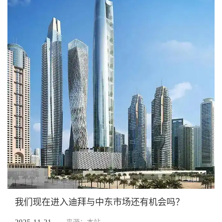
我们现在进入迪拜与中东市场还有机会吗？