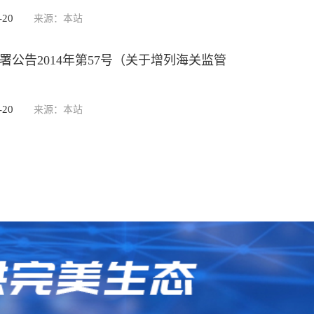
-20
来源：本站
署公告2014年第57号（关于增列海关监管
-20
来源：本站