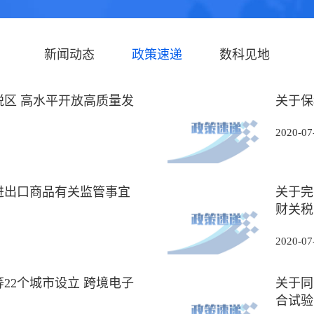
新闻动态
政策速递
数科见地
区 高水平开放高质量发
关于保
2020-07
进出口商品有关监管事宜
关于完
财关税〔
2020-07
22个城市设立 跨境电子
关于同
合试验·