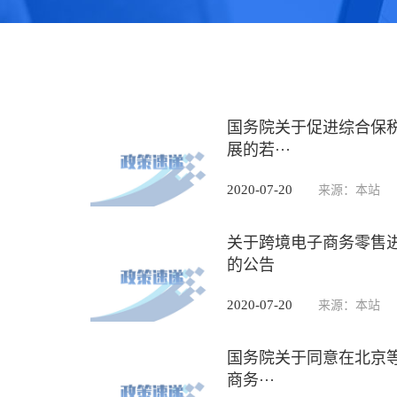
国务院关于促进综合保税
展的若···
2020-07-20
来源：本站
关于跨境电子商务零售
的公告
2020-07-20
来源：本站
国务院关于同意在北京等
商务···