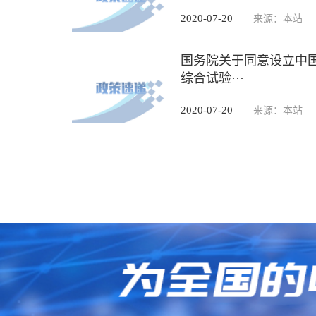
2020-07-20
来源：本站
国务院关于同意设立中
综合试验···
2020-07-20
来源：本站