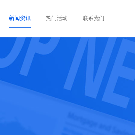
新闻资讯
热门活动
联系我们