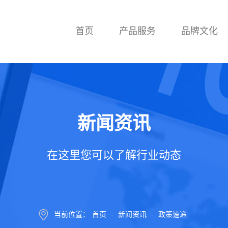
首页
产品服务
品牌文化
新闻资讯
在这里您可以了解行业动态
当前位置：
首页
-
新闻资讯
-
政策速递